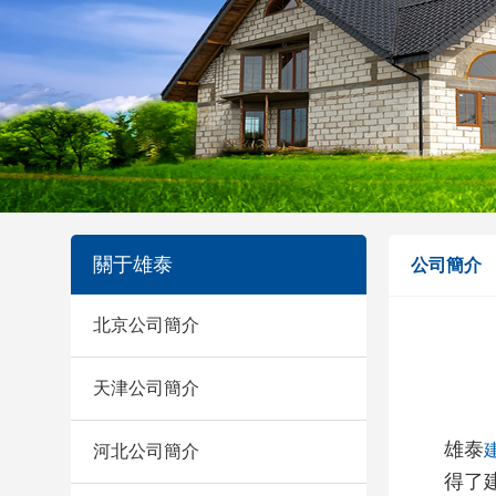
關于雄泰
公司簡介
北京公司簡介
天津公司簡介
雄泰
河北公司簡介
得了建