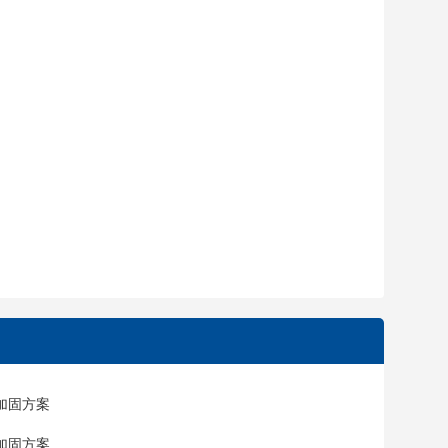
加固方案
加固方案