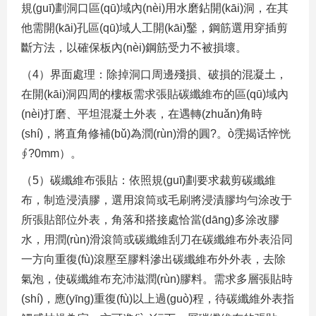
規(guī)劃洞口區(qū)域內(nèi)用水磨鉆開(kāi)洞，在其
他需開(kāi)孔區(qū)域人工開(kāi)鑿，鋼筋選用穿插剪
斷方法，以確保板內(nèi)鋼筋受力不被損壞。
（4）界面處理：除掉洞口周邊殘損、破損的混凝土，
在開(kāi)洞四周的樓板需求張貼碳纖維布的區(qū)域內
(nèi)打磨、平坦混凝土外表，在遇轉(zhuǎn)角時
(shí)，將直角修補(bǔ)為潤(rùn)滑的圓?。ò霃揭话悴恍
∮?0mm）。
（5）碳纖維布張貼：依照規(guī)劃要求裁剪碳纖維
布，制造浸漬膠，選用滾筒或毛刷將浸漬膠均勻涂改于
所張貼部位外表，角落和搭接處恰當(dāng)多涂改膠
水，用潤(rùn)滑滾筒或碳纖維刮刀在碳纖維布外表沿同
一方向重復(fù)滾壓至膠料滲出碳纖維布外外表，去除
氣泡，使碳纖維布充沛滋潤(rùn)膠料。需求多層張貼時
(shí)，應(yīng)重復(fù)以上過(guò)程，待碳纖維外表指