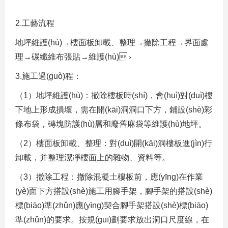
2.工藝流程
地坪維護(hù)→樓面板卸載、整理→撤除工程→界面處
理→碳纖維布張貼→維護(hù)。
3.施工過(guò)程：
（1）地坪維護(hù)：撤除樓板時(shí)，會(huì)對(duì)樓
下地上形成損壞，需在開(kāi)洞洞口下方，鋪設(shè)彩
條布袋，磚塊防護(hù)層和廢舊麻袋等維護(hù)地坪。
（2）樓面板卸載、整理：對(duì)開(kāi)洞樓板進(jìn)行
卸載，并整理潔凈樓面上的雜物、資料等。
（3）撤除工程：撤除混凝土樓板前，應(yīng)在作業
(yè)面下方搭設(shè)施工用腳手架，腳手架的搭設(shè)
標(biāo)準(zhǔn)應(yīng)契合腳手架搭設(shè)標(biāo)
準(zhǔn)的要求。按規(guī)劃要求放出洞口尺度線，在