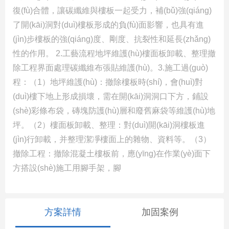
聯(lián)系我們
復(fù)合體，讓碳纖維與樓板一起受力，補(bǔ)強(qiáng)
了開(kāi)洞對(duì)樓板形成的負(fù)面影響，也具有進
(jìn)步樓板的強(qiáng)度、剛度、抗裂性和延長(zhǎng)
性的作用。 2.工藝流程地坪維護(hù)樓面板卸載、整理撤
除工程界面處理碳纖維布張貼維護(hù)。3.施工過(guò)
程：（1）地坪維護(hù)：撤除樓板時(shí)，會(huì)對
(duì)樓下地上形成損壞，需在開(kāi)洞洞口下方，鋪設
(shè)彩條布袋，磚塊防護(hù)層和廢舊麻袋等維護(hù)地
坪。（2）樓面板卸載、整理：對(duì)開(kāi)洞樓板進
(jìn)行卸載，并整理潔凈樓面上的雜物、資料等。（3）
撤除工程：撤除混凝土樓板前，應(yīng)在作業(yè)面下
方搭設(shè)施工用腳手架，腳
方案詳情
加固案例