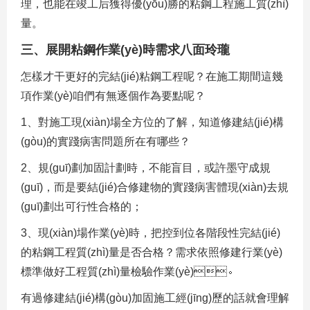
理，也能在竣工后獲得優(yōu)勝的粘鋼工程施工質(zhì)
量。
三、展開粘鋼作業(yè)時需求八面玲瓏
怎樣才干更好的完結(jié)粘鋼工程呢？在施工期間這幾
項作業(yè)咱們有無逐個作為要點呢？
1、對施工現(xiàn)場全方位的了解，知道修建結(jié)構
(gòu)的實踐病害問題所在有哪些？
2、規(guī)劃加固計劃時，不能盲目，或許墨守成規
(guī)，而是要結(jié)合修建物的實踐病害體現(xiàn)去規
(guī)劃出可行性合格的；
3、現(xiàn)場作業(yè)時，把控到位各階段性完結(jié)
的粘鋼工程質(zhì)量是否合格？需求依照修建行業(yè)
標準做好工程質(zhì)量檢驗作業(yè)。
有過修建結(jié)構(gòu)加固施工經(jīng)歷的話就會理解