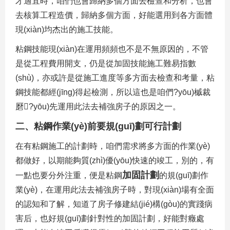
才適宜時，咱們也會歸納多個方面去檢查和分析，也會
去核算工程造價，歸納多個方面，好能選用到各方面體
現(xiàn)均杰出的施工技能。
粘鋼技能現(xiàn)在運用頻頻也不是不無原因的，不管
是從工程費用開支，仍是從加固技能施工難易指數
(shù)，亦或許是從施工進度等多方面去檢查和考量，粘
鋼技能都經(jīng)得起檢測，所以這也是咱們?yōu)槭裁
磿?yōu)先運用此法去補強房子的原因之一。
二、粘鋼作業(yè)前要規(guī)劃可行計劃
在有粘鋼施工的計劃時，咱們需求將多方面的作業(yè)
都做好，以期能夠質(zhì)優(yōu)快速的竣工，別的，有
加固計劃
一點也要分外注重，便是粘鋼
的規(guī)劃作
業(yè)，在運用此法去補強房子時，對現(xiàn)場有全面
的認知和了解，知道了房子修建結(jié)構(gòu)的實踐病
害后，也好規(guī)劃針對性的加固計劃，好能對癥處