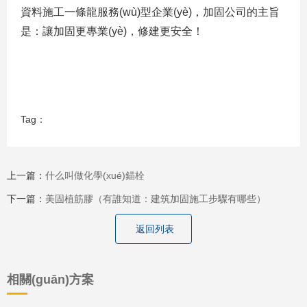
資料施工一條龍服務(wù)型企業(yè)，加固公司的主旨
是：讓加固更專業(yè)，修建更安全！
Tag：
上一篇：
什么叫做化學(xué)錨栓
下一篇：
美固植筋膠（有誰知道：建筑加固施工步驟有哪些）
返回列表
相關(guān)方案