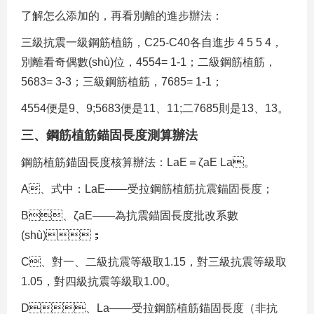
了解怎么添加的，再看別離的進步辦法：
三級抗震一級鋼筋植筋，C25-C40各自進步 4 5 5 4，
別離看奇偶數(shù)位，4554= 1-1；二級鋼筋植筋，
5683= 3-3；三級鋼筋植筋，7685= 1-1；
4554便是9、9;5683便是11、11;二7685則是13、13。
三、鋼筋植筋錨固長度測算辦法
鋼筋植筋錨固長度核算辦法：LaE＝ζaE La。
A、式中：LaE——受拉鋼筋植筋抗震錨固長度；
B、ζaE——為抗震錨固長度批改系數
(shù)；
C、對一、二級抗震等級取1.15，對三級抗震等級取
1.05，對四級抗震等級取1.00。
D、La——受拉鋼筋植筋錨固長度（非抗