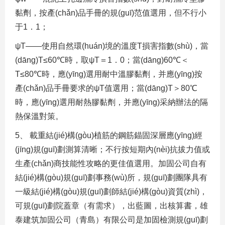
黏劑，按產(chǎn)品手冊的規(guī)范值選用，但不行小
于1．1；
ψT——使用自然環(huán)境的溫度T損害指數(shù)，當
(dāng)T≤60℃時，取ψT＝1．0；當(dāng)60℃＜
T≤80℃時，應(yīng)選用耐中溫膠黏劑，并應(yīng)按
產(chǎn)品手冊要求的ψT值選用；當(dāng)T＞80℃
時，應(yīng)選用耐熱膠黏劑，并應(yīng)采納辦法的隔
熱保溫對策。
5、 載重結(jié)構(gòu)植筋的鋼筋錨固深層應(yīng)經
(jīng)規(guī)劃測算清晰；不行按短期內(nèi)抗拔力值或
生產(chǎn)商技能性攻略的更佳值選用。加固公司自有
結(jié)構(gòu)規(guī)劃事務(wù)所，規(guī)劃團隊具有
一級結(jié)構(gòu)規(guī)劃師結(jié)構(gòu)資質(zhì)，
可規(guī)劃院蓋章（有需求），出藍圖，出核算書，雄
泰建筑加固公司（青島）有限公司是加固檢測規(guī)劃