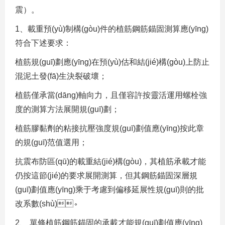
震）。
1、載重預(yù)制構(gòu)件的植筋鋼筋錨固測算應(yīng)
符合下述要求：
植筋規(guī)劃應(yīng)在預(yù)估和結(jié)構(gòu)上防止
混泥土發(fā)生決裂破壞；
植筋僅承當(dāng)軸向力，且僅容許按靈活運用螺栓強
度的測算方法展開規(guī)劃；
植筋膠黏劑的粘接抗壓強度規(guī)劃值應(yīng)按此章
的規(guī)范值選用；
抗震布防區(qū)的載重結(jié)構(gòu)，其植筋承載才能
仍按這節(jié)的要求展開測算，但其鋼筋錨固深層規
(guī)劃值應(yīng)乘于考慮到偏移延展性規(guī)則的批
改系數(shù)。
2、 單條植筋鋼筋錨固的承載才能規(guī)劃值應(yīng)