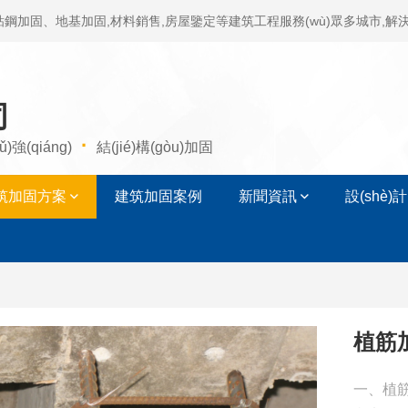
鋼加固、地基加固,材料銷售,房屋鑒定等建筑工程服務(wù)眾多城市,解決建筑結
司
·
ǔ)強(qiáng)
結(jié)構(gòu)加固
筑加固方案
建筑加固案例
新聞資訊
設(shè)計
植筋
一、