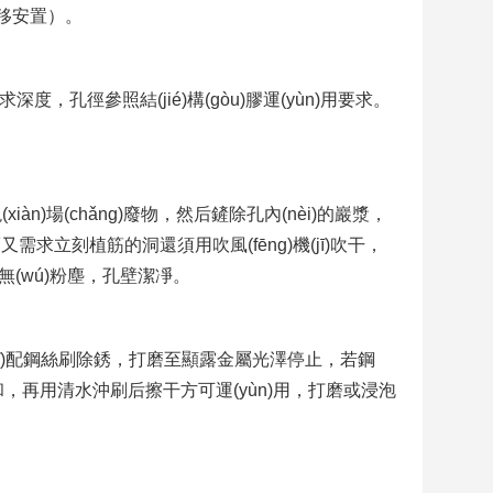
移安置）。
，孔徑參照結(jié)構(gòu)膠運(yùn)用要求。
iàn)場(chǎng)廢物，然后鏟除孔內(nèi)的巖漿，
)有水而又需求立刻植筋的洞還須用吹風(fēng)機(jī)吹干，
求無(wú)粉塵，孔壁潔凈。
刷除銹，打磨至顯露金屬光澤停止，若鋼
水中和，再用清水沖刷后擦干方可運(yùn)用，打磨或浸泡