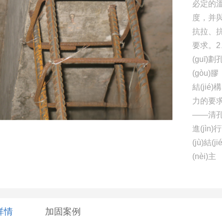
必定的溫度
度，并
抗拉、
要求
(guī)劃
(gòu)
結(jié)
力的要求
——清孔
進(jìn
(jù)結
(nèi)主
詳情
加固案例