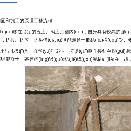
、植筋加固和施工的原理工藝流程
(jié)構(gòu)膠在必定的溫度、濕度范圍內(nèi)，自身具有較高的強(
，抗拉、抗剪、抗壓強(qiáng)度能滿意一般結(jié)構(gòu)受
yùn)用鉆孔機(jī)具，在預(yù)訂部位，按規(guī)劃孔徑鉆至規(guī)則
鋼筋與混凝土、磚等經(jīng)過(guò)結(jié)構(gòu)膠粘結(jié)在一