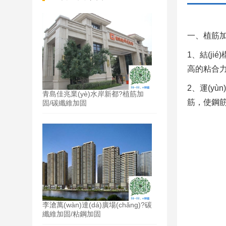
一
1、結
高的粘合力
2、運(
青島佳兆業(yè)水岸新都?植筋加
筋，使
固/碳纖維加固
李滄萬(wàn)達(dá)廣場(chǎng)?碳
纖維加固/粘鋼加固