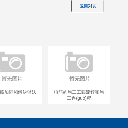
返回列表
筋加固和解決辦法
植筋的施工工藝流程和施
工過(guò)程