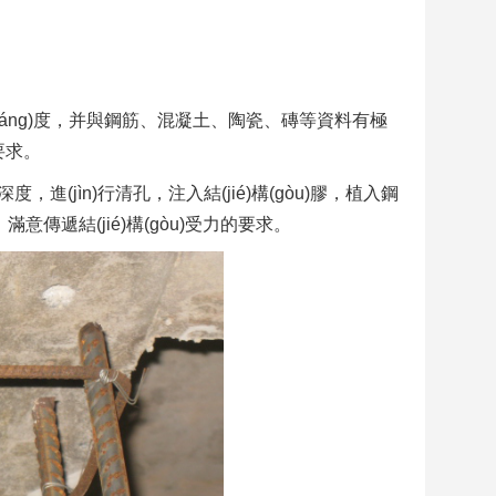
qiáng)度，并與鋼筋、混凝土、陶瓷、磚等資料有極
力要求。
深度，進(jìn)行清孔，注入結(jié)構(gòu)膠，植入鋼
起，滿意傳遞結(jié)構(gòu)受力的要求。