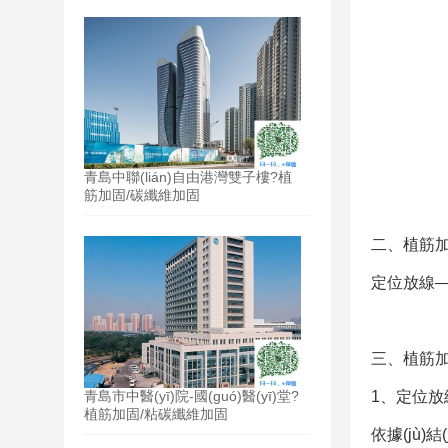
青島中聯(lián)自由港灣雙子樓?植
筋加固/碳纖維加固
二
定位放線—
三、植
1、定位放
青島市中醫(yī)院-國(guó)醫(yī)堂?
植筋加固/粘碳纖維加固
依據(jù)結